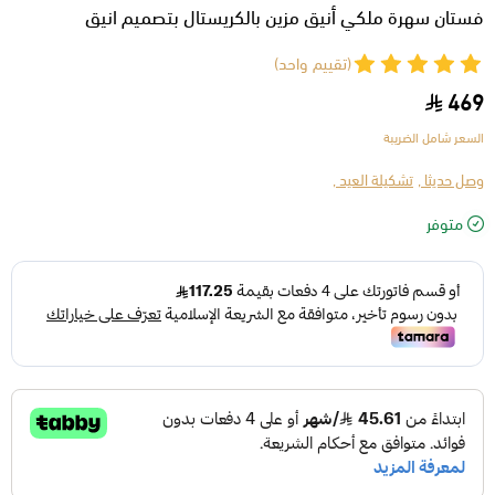
فستان سهرة ملكي أنيق مزين بالكريستال بتصميم انيق
(تقييم واحد)
469
السعر شامل الضريبة
وصل حديثا ,
تشكيلة العيد ,
متوفر