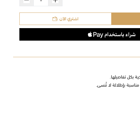
اشتري الآن
ية بكل تفاصيلها.
اسبة بإطلالة لا تُنسى.