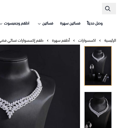
وصل حديثاً
فساتين سهرة
فساتين
اطقم وجمبسوت
الرئيسية
اكسسوارات
أطقم سهرة
طقم إكسسوارات نسائي فضي