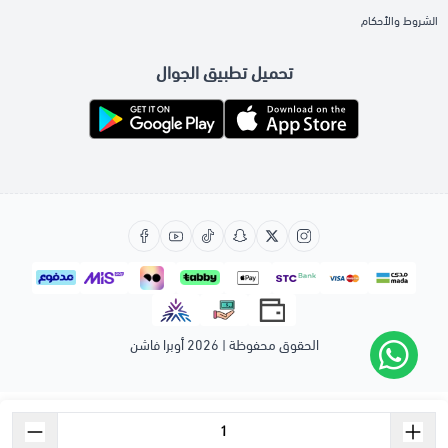
الشروط والأحكام
تحميل تطبيق الجوال
الحقوق محفوظة | 2026
أوبرا فاشن