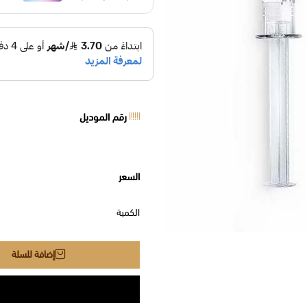
رقم الموديل
السعر
الكمية
إضافة للسلة