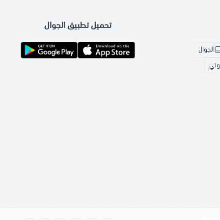
تحميل تطبيق الجوال
الجوال
روني