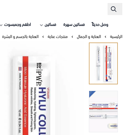
وصل حديثاً
فساتين سهرة
فساتين
اطقم وجمبسوت
الرئيسية
العناية و الجمال
منتجات عناية
العناية بالجسم و البشرة