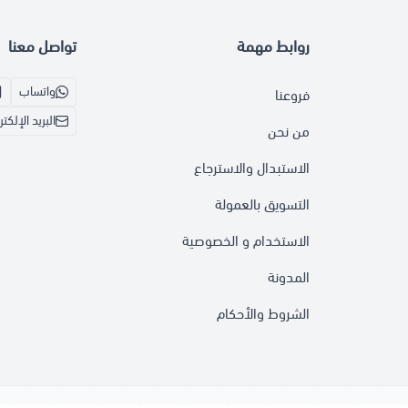
روابط مهمة
تواصل معنا
واتساب
فروعنا
البريد الإلكت
من نحن
الاستبدال والاسترجاع
التسويق بالعمولة
الاستخدام و الخصوصية
المدونة
الشروط والأحكام