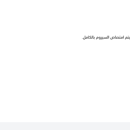
تم امتصاص السيروم بالكامل.