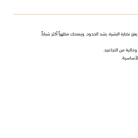
خالية من التجاعيد.