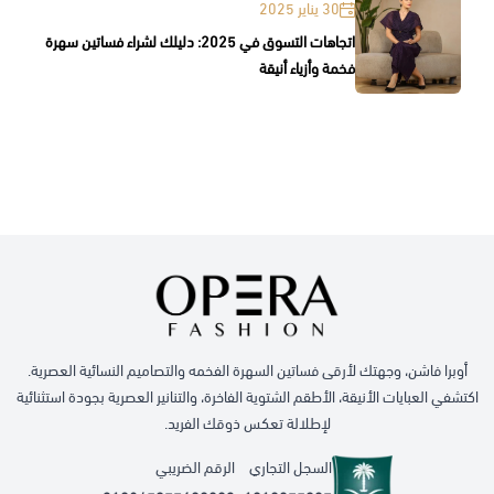
30 يناير 2025
اتجاهات التسوق في 2025: دليلك لشراء فساتين سهرة
فخمة وأزياء أنيقة
أوبرا فاشن، وجهتك لأرقى فساتين السهرة الفخمه والتصاميم النسائية العصرية.
اكتشفي العبايات الأنيقة، الأطقم الشتوية الفاخرة، والتنانير العصرية بجودة استثنائية
لإطلالة تعكس ذوقك الفريد.
السجل التجاري
الرقم الضريبي