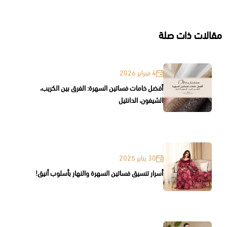
مقالات ذات صلة
4 فبراير 2026
أفضل خامات فساتين السهرة: الفرق بين الكريب،
الشيفون، الدانتيل
30 يناير 2025
أسرار تنسيق فساتين السهرة والنهار بأسلوب أنيق!