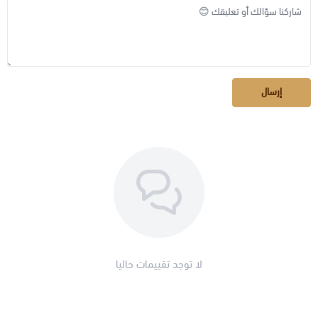
إرسال
لا توجد تقييمات حاليا