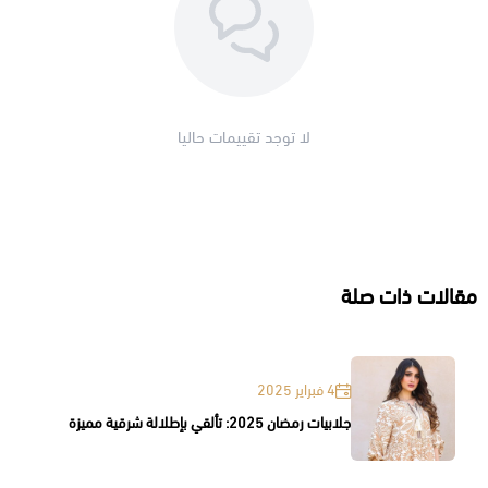
لا توجد تقييمات حاليا
مقالات ذات صلة
4 فبراير 2025
جلابيات رمضان 2025: تألقي بإطلالة شرقية مميزة