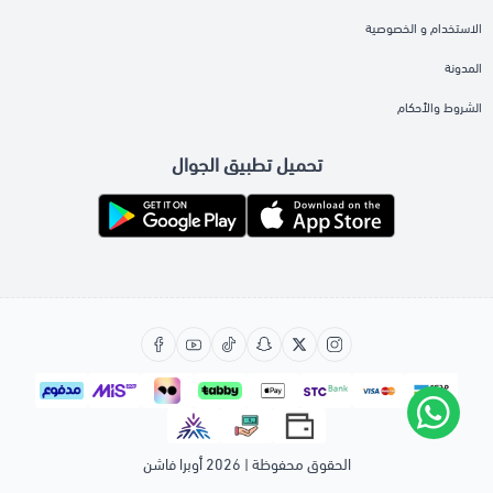
الاستخدام و الخصوصية
المدونة
الشروط والأحكام
تحميل تطبيق الجوال
الحقوق محفوظة | 2026
أوبرا فاشن