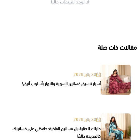
لا توجد تقييمات حاليا
مقالات ذات صلة
30 يناير 2025
أسرار تنسيق فساتين السهرة والنهار بأسلوب أنيق!
30 يناير 2025
دليلك للعناية بال فساتين الفاخرة: حافظي على فساتينك
كالجديدة دائمًا