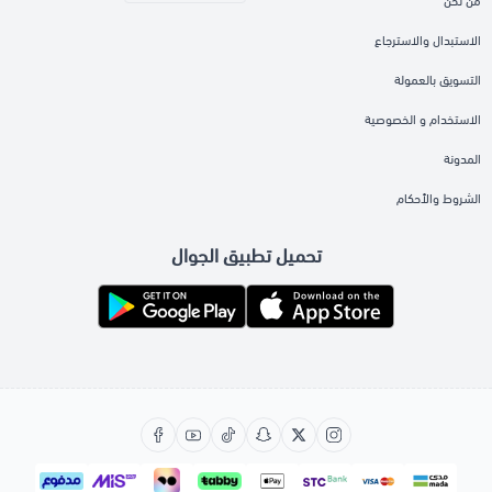
من نحن
الاستبدال والاسترجاع
التسويق بالعمولة
الاستخدام و الخصوصية
المدونة
الشروط والأحكام
تحميل تطبيق الجوال