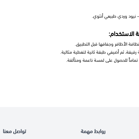
 الاستخدام:
ظافة الأظافر وجفافها قبل التطبيق.
قيقة، ثم أضيفي طبقة ثانية لتغطية مثالية.
 تماماً للحصول على لمسة ناعمة ومتألقة.
روابط مهمة
تواصل معنا