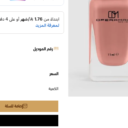
رقم الموديل
السعر
الكمية
إضافة للسلة