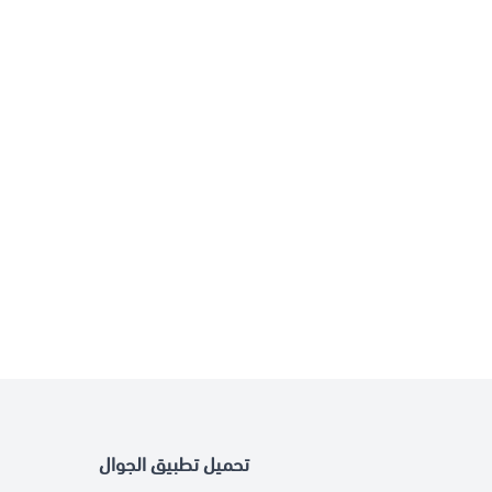
تحميل تطبيق الجوال