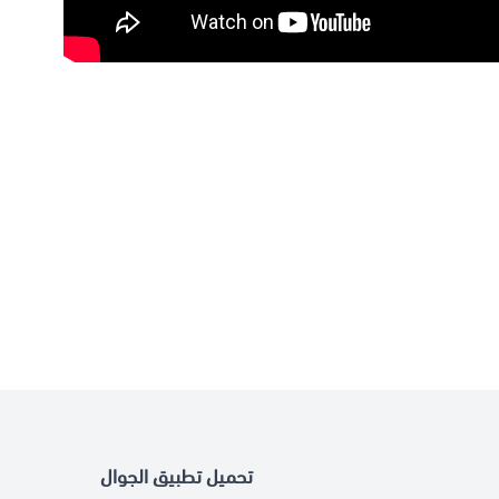
تحميل تطبيق الجوال