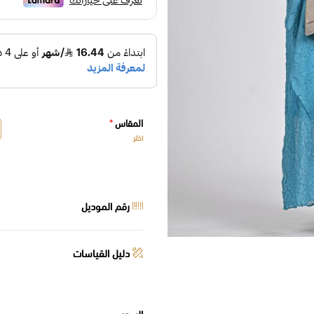
المقاس
*
اختر
رقم الموديل
دليل القياسات