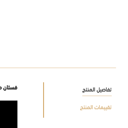
فستان م
تفاصيل المنتج
تقييمات المنتج