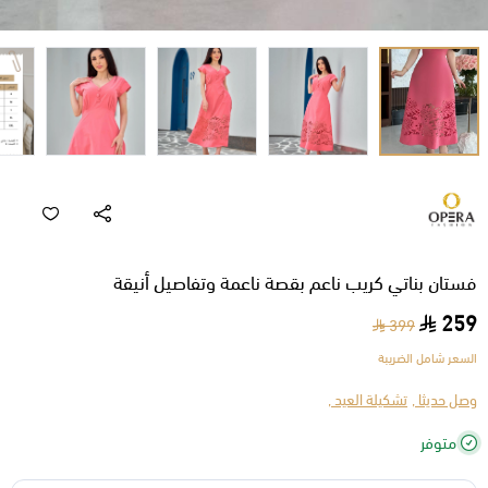
فستان بناتي كريب ناعم بقصة ناعمة وتفاصيل أنيقة
259
399
السعر شامل الضريبة
وصل حديثا ,
تشكيلة العيد ,
متوفر