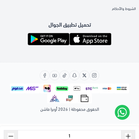
الشروط والأحكام
تحميل تطبيق الجوال
الحقوق محفوظة | 2026
أوبرا فاشن