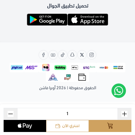
تحميل تطبيق الجوال
الحقوق محفوظة | 2026
أوبرا فاشن
اشتري الآن