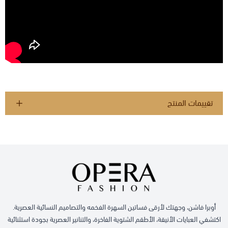
تقييمات المنتج
أوبرا فاشن، وجهتك لأرقى فساتين السهرة الفخمه والتصاميم النسائية العصرية.
اكتشفي العبايات الأنيقة، الأطقم الشتوية الفاخرة، والتنانير العصرية بجودة استثنائية