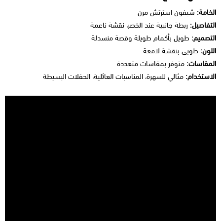
الخامة:
شيفون استرتش مرن
التفاصيل:
ربطة جانبية عند الخصر، نقشة ناعمة
التصميم:
طويل بأكمام طويلة وقصة منسدلة
اللون:
طوبي بنقشة لامعة
المقاسات:
متوفر بمقاسات متعددة
الاستخدام:
مثالي للسهرة، المناسبات العائلية، الحفلات البسيطة