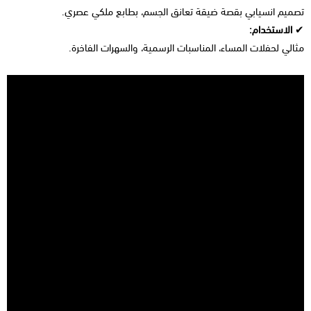
تصميم انسيابي بقصة ضيقة تعانق الجسم، بطابع ملكي عصري.
✔
الاستخدام:
مثالي لحفلات المساء، المناسبات الرسمية، والسهرات الفاخرة.