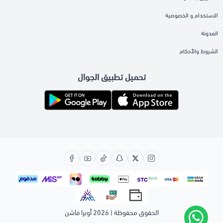
الاستخدام و الخصوصية
المدونة
الشروط والأحكام
تحميل تطبيق الجوال
الحقوق محفوظة | 2026
أوبرا فاشن