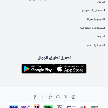
من نحن
الاستبدال والاسترجاع
التسويق بالعمولة
الاستخدام و الخصوصية
المدونة
الشروط والأحكام
تحميل تطبيق الجوال