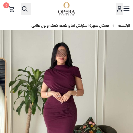
0
أوبرا فاشن
الرئيسية
فستان سهرة استرتش لماع بقصة ضيقة ولون عنابي