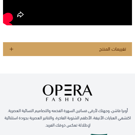
تقييمات المنتج
أوبرا فاشن، وجهتك لأرقى فساتين السهرة الفخمه والتصاميم النسائية العصرية.
اكتشفي العبايات الأنيقة، الأطقم الشتوية الفاخرة، والتنانير العصرية بجودة استثنائية
لإطلالة تعكس ذوقك الفريد.