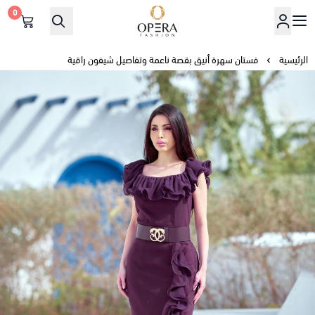
0
أوبرا فاشن
الرئيسية
فستان سهرة أنيق بقصة ناعمة وتفاصيل شيفون راقية