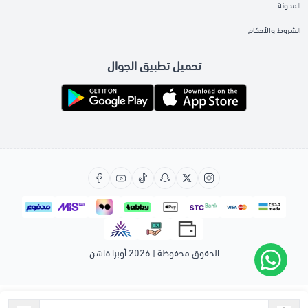
المدونة
الشروط والأحكام
تحميل تطبيق الجوال
الحقوق محفوظة | 2026
أوبرا فاشن