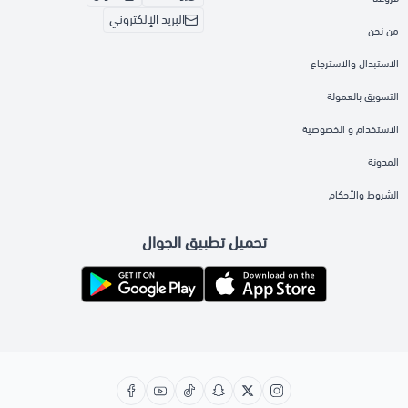
البريد الإلكتروني
من نحن
الاستبدال والاسترجاع
التسويق بالعمولة
الاستخدام و الخصوصية
المدونة
الشروط والأحكام
تحميل تطبيق الجوال