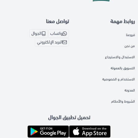
روابط مهمة
تواصل معنا
واتساب
الجوال
فروعنا
البريد الإلكتروني
من نحن
الاستبدال والاسترجاع
التسويق بالعمولة
الاستخدام و الخصوصية
المدونة
الشروط والأحكام
تحميل تطبيق الجوال