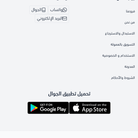
واتساب
الجوال
فروعنا
البريد الإلكتروني
من نحن
الاستبدال والاسترجاع
التسويق بالعمولة
الاستخدام و الخصوصية
المدونة
الشروط والأحكام
تحميل تطبيق الجوال