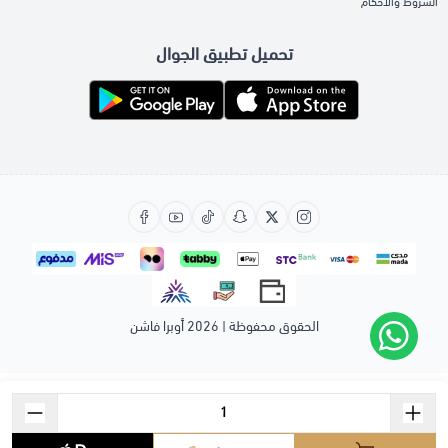
الشروط والأحكام
تحميل تطبيق الجوال
الحقوق محفوظة | 2026
أوبرا فاشن