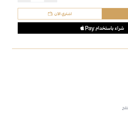
اشتري الآن
نتج