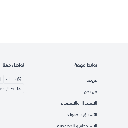
روابط مهمة
تواصل معنا
واتساب
فروعنا
البريد الإلكت
من نحن
الاستبدال والاسترجاع
التسويق بالعمولة
الاستخدام و الخصوصية