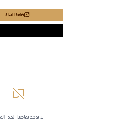
إضافة للسلة
لا توجد تفاصيل لهذا الم