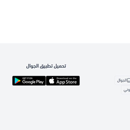
تحميل تطبيق الجوال
الجوال
روني