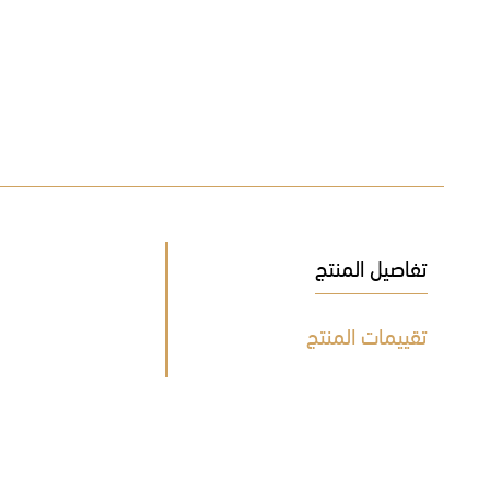
تفاصيل المنتج
تقييمات المنتج