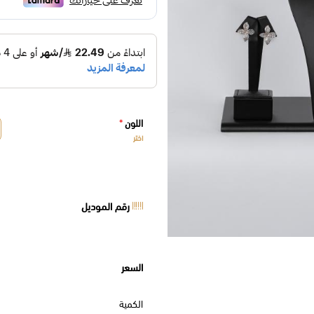
اللون
*
اختر
رقم الموديل
السعر
الكمية