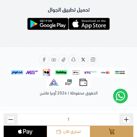
تحميل تطبيق الجوال
الحقوق محفوظة | 2026
أوبرا فاشن
اشتري الآن