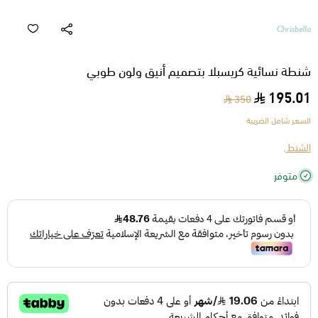
شنطة نسائية كريسبلا بتصميم أنيق ولون طوبي
195.01
350
السعر شامل الضريبة
الشنط ,
متوفر