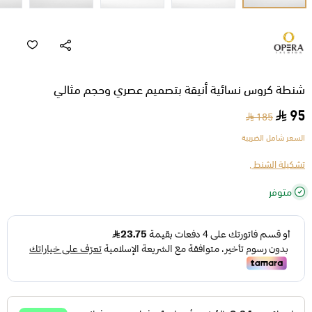
شنطة كروس نسائية أنيقة بتصميم عصري وحجم مثالي
95
185
السعر شامل الضريبة
تشكيلة الشنط ,
متوفر