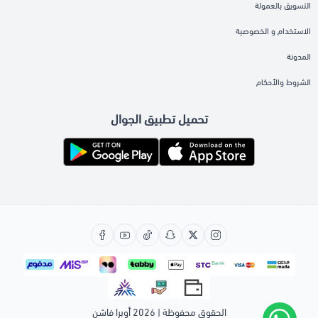
التسويق بالعمولة
الاستخدام و الخصوصية
المدونة
الشروط والأحكام
تحميل تطبيق الجوال
الحقوق محفوظة | 2026
أوبرا فاشن