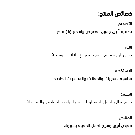
خصائص المنتج:
التصميم:
تصميم أنيق ومزين بفصوص براقة ولؤلؤ فاخر.
اللون:
فضي راقٍ يتماشى مع جميع الإطلالات الرسمية.
الاستخدام:
مناسبة للسهرات والحفلات والمناسبات الخاصة.
الحجم:
حجم مثالي لحمل المستلزمات مثل الهاتف، المفاتيح، والمحفظة.
المقبض:
مقبض أنيق ومريح لحمل الحقيبة بسهولة.