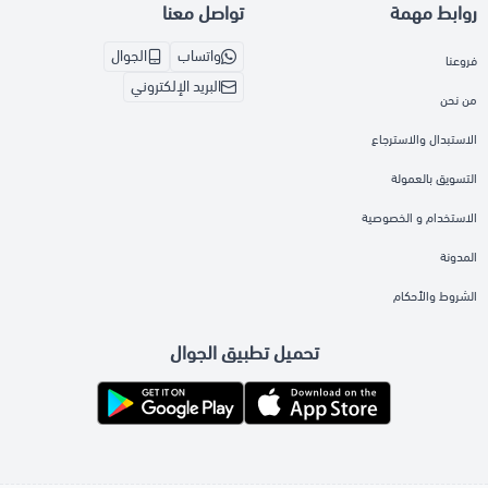
روابط مهمة
تواصل معنا
واتساب
الجوال
فروعنا
البريد الإلكتروني
من نحن
الاستبدال والاسترجاع
التسويق بالعمولة
الاستخدام و الخصوصية
المدونة
الشروط والأحكام
تحميل تطبيق الجوال