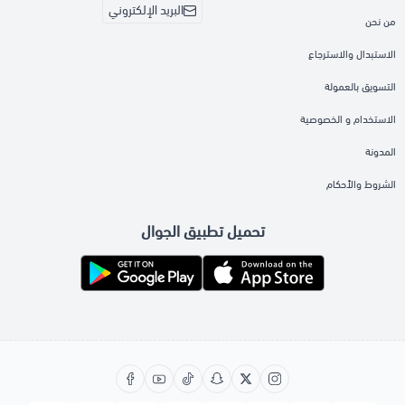
البريد الإلكتروني
من نحن
الاستبدال والاسترجاع
التسويق بالعمولة
الاستخدام و الخصوصية
المدونة
الشروط والأحكام
تحميل تطبيق الجوال