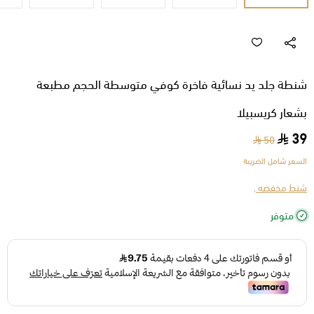
شنطة جلد يد نسائية فاخرة كوفي متوسطة الحجم مطبعة
بشعار كريسبيلا
39
50
السعر شامل الضريبة
شنط مخفضه ,
متوفر