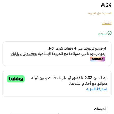
24
السعر شامل الضريبة
الشفاه ,
متوفر
المرفقات