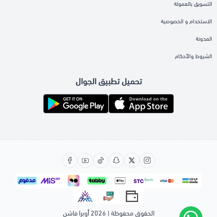
التسويق بالعمولة
الاستخدام و الخصوصية
المدونة
الشروط والأحكام
تحميل تطبيق الجوال
الحقوق محفوظة | 2026
أوبرا فاشن