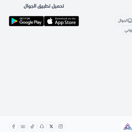
تحميل تطبيق الجوال
الجوال
تروني