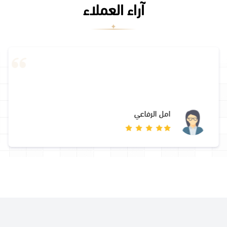
آراء العملاء
امل الرفاعي