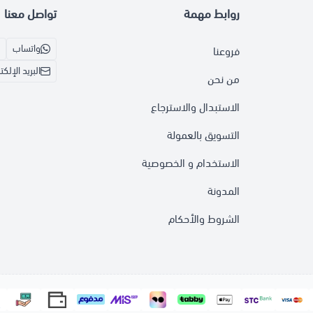
روابط مهمة
تواصل معنا
واتساب
فروعنا
البريد الإلك
من نحن
الاستبدال والاسترجاع
التسويق بالعمولة
الاستخدام و الخصوصية
المدونة
الشروط والأحكام