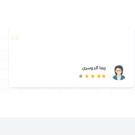
ريما الدوسري