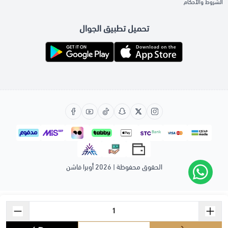
الشروط والأحكام
تحميل تطبيق الجوال
الحقوق محفوظة | 2026
أوبرا فاشن