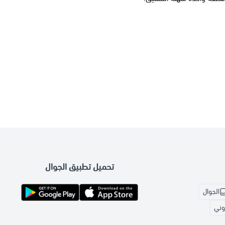
تحميل تطبيق الجوال
الجوال
روني