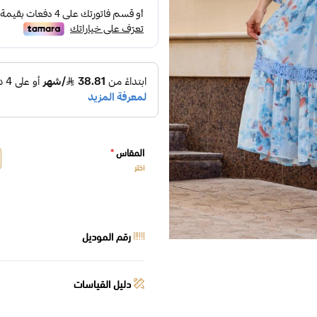
المقاس
*
اختر
رقم الموديل
دليل القياسات