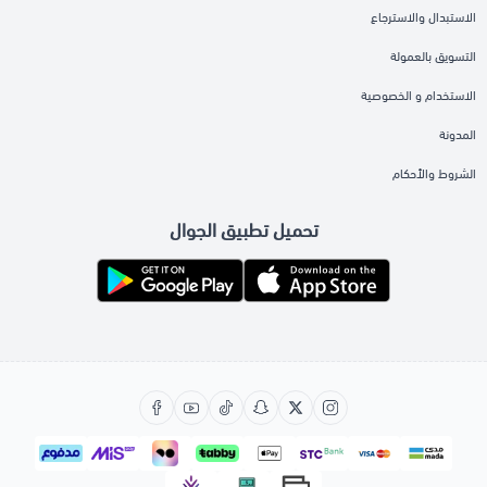
الاستبدال والاسترجاع
التسويق بالعمولة
الاستخدام و الخصوصية
المدونة
الشروط والأحكام
تحميل تطبيق الجوال