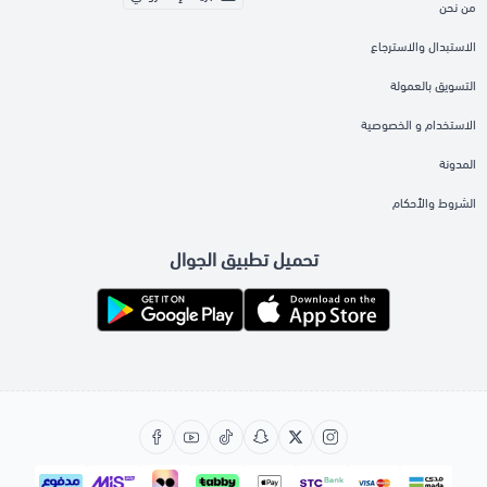
من نحن
الاستبدال والاسترجاع
التسويق بالعمولة
الاستخدام و الخصوصية
المدونة
الشروط والأحكام
تحميل تطبيق الجوال