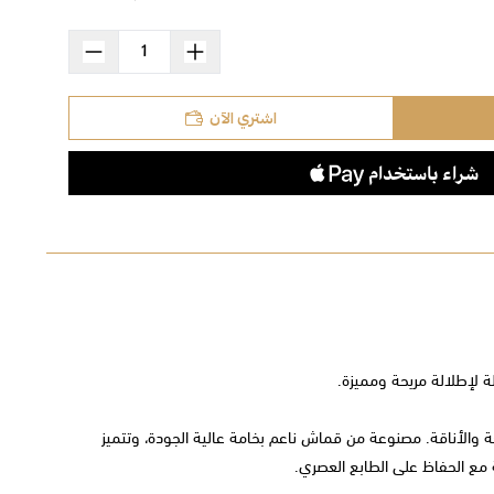
اشتري الآن
 لإطلالة مريحة ومميزة.
حة والأناقة. مصنوعة من قماش ناعم بخامة عالية الجودة، وتتميز
 مع الحفاظ على الطابع العصري.