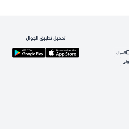
تحميل تطبيق الجوال
الجوال
روني