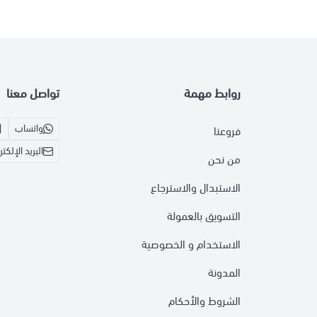
روابط مهمة
تواصل معنا
واتساب
فروعنا
البريد الإلكت
من نحن
الاستبدال والاسترجاع
التسويق بالعمولة
الاستخدام و الخصوصية
المدونة
الشروط والأحكام