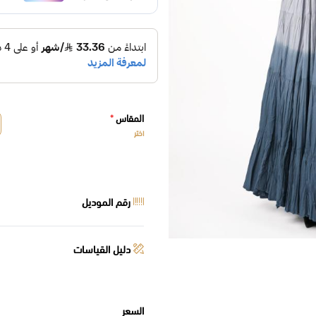
المقاس
*
اختر
رقم الموديل
دليل القياسات
السعر