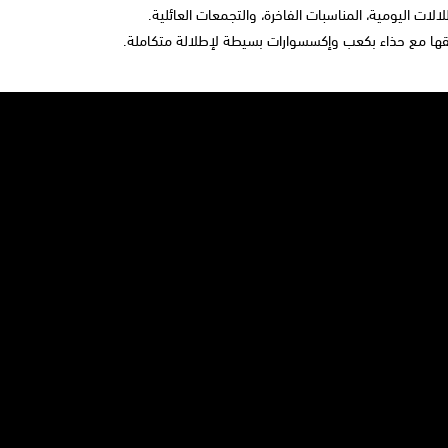
لالات اليومية، المناسبات الفاخرة، والتجمعات العائلية.
ها مع حذاء بكعب وإكسسوارات بسيطة لإطلالة متكاملة.