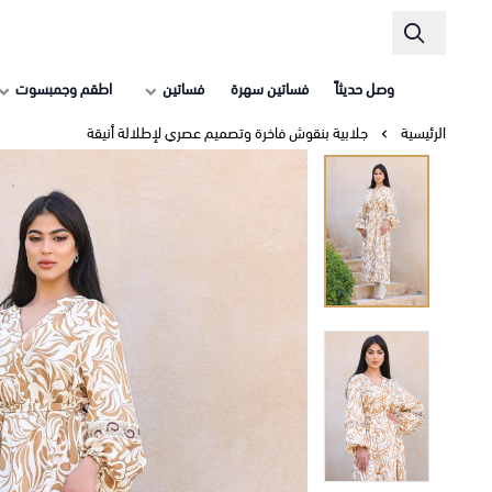
وصل حديثاً
فساتين سهرة
فساتين
اطقم وجمبسوت
الرئيسية
جلابية بنقوش فاخرة وتصميم عصري لإطلالة أنيقة