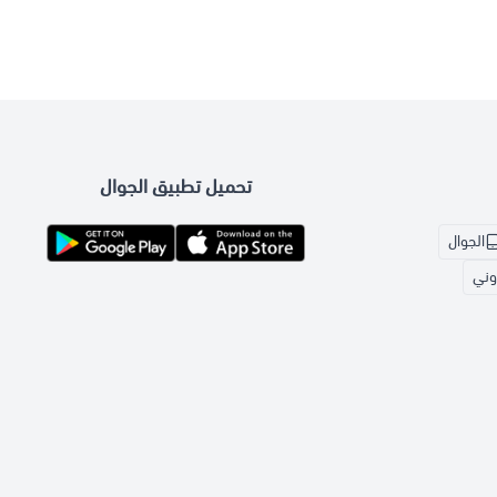
تحميل تطبيق الجوال
الجوال
روني