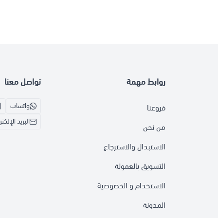
روابط مهمة
تواصل معنا
واتساب
فروعنا
البريد الإلكت
من نحن
الاستبدال والاسترجاع
التسويق بالعمولة
الاستخدام و الخصوصية
المدونة