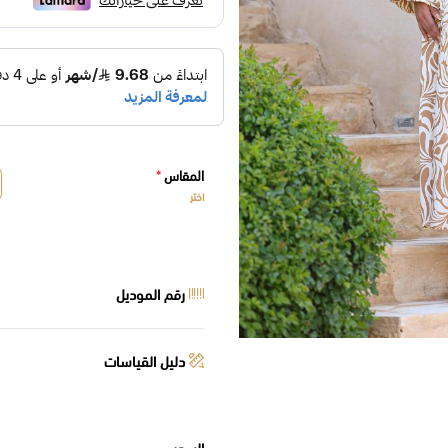
المقاس
*
اختر
رقم الموديل
دليل القياسات