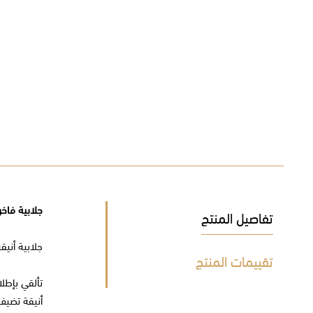
جلابية فاخ
تفاصيل المنتج
جلابية أنيق
تقييمات المنتج
تألقي بإطلا
أنيقة تضيف 