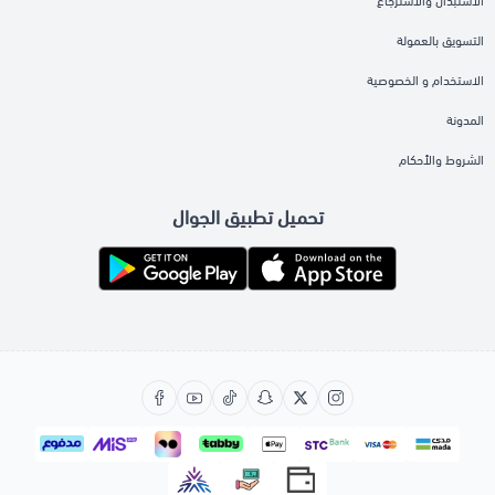
الاستبدال والاسترجاع
التسويق بالعمولة
الاستخدام و الخصوصية
المدونة
الشروط والأحكام
تحميل تطبيق الجوال