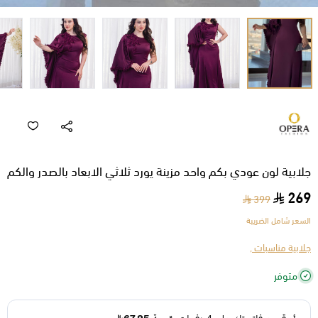
جلابية لون عودي بكم واحد مزينة يورد ثلاثي الابعاد بالصدر والكم
269
399
السعر شامل الضريبة
جلابية مناسبات ,
متوفر