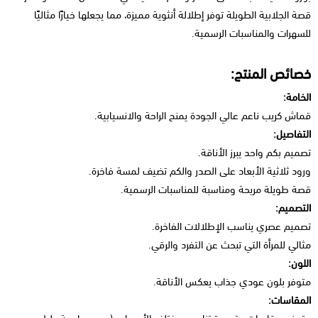
قصة الجلابية الطويلة توفر إطلالة أنثوية مميزة، مما يجعلها خيارًا مثاليًا
للسهرات والمناسبات الرسمية.
خصائص المنتج:
الخامة:
قماش كريب ناعم عالي الجودة يمنح الراحة والانسيابية.
التفاصيل:
تصميم بكم واحد يبرز الأناقة.
ورود ثلاثية الأبعاد على الصدر والكم تضيف لمسة فاخرة.
قصة طويلة مريحة ومناسبة للمناسبات الرسمية.
التصميم:
تصميم عصري يناسب الإطلالات الفاخرة.
مثالي للمرأة التي تبحث عن التفرد والرقي.
اللون:
متوفر بلون عودي جذاب يعكس الأناقة.
المقاسات: