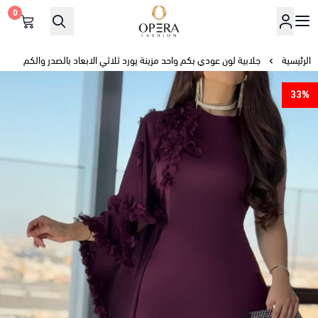
0
أوبرا فاشن
الرئيسية
جلابية لون عودي بكم واحد مزينة يورد ثلاثي الابعاد بالصدر والكم
33%