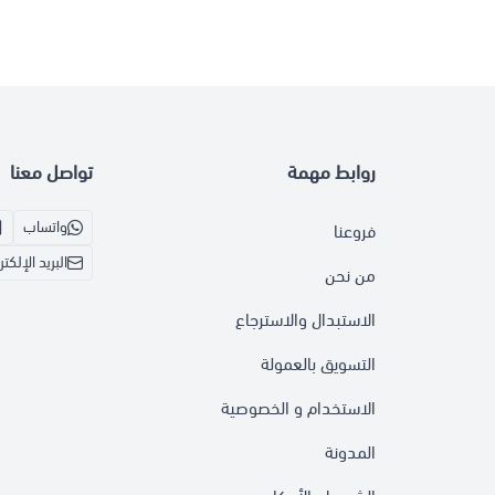
روابط مهمة
تواصل معنا
واتساب
فروعنا
البريد الإلكت
من نحن
الاستبدال والاسترجاع
التسويق بالعمولة
الاستخدام و الخصوصية
المدونة