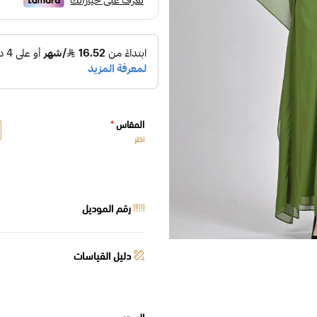
المقاس
*
اختر
رقم الموديل
دليل القياسات