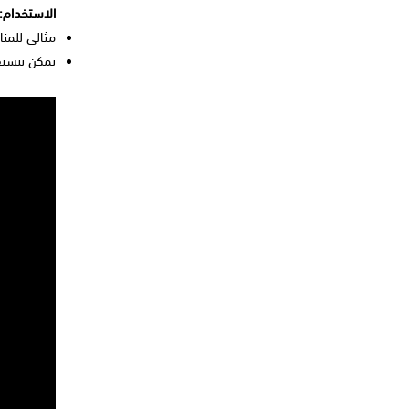
الاستخدام:
مثالي للمن
يمكن تنسيق