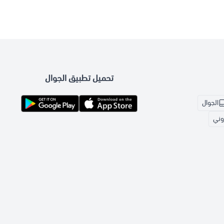
تحميل تطبيق الجوال
الجوال
روني