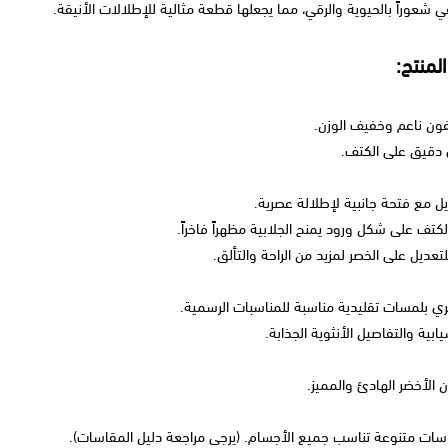
 شعوراً بالحيوية والرقي، مما يجعلها قطعة مثالية للإطلالات الأنيقة.
منتج:
ن ناعم وخفيف الوزن.
 دقيق على الكتف.
 مع فتحة جانبية لإطلالة عصرية.
لكتف على شكل ورود يمنح الجلابية مظهراً فاخراً.
لتعديل على الخصر لمزيد من الراحة والتألق.
 بلمسات تقليدية مناسبة للمناسبات الرسمية.
يابية والتفاصيل الأنثوية الجذابة.
ن الأخضر الهادئ والمميز.
سات متنوعة تناسب جميع الأجسام. (يرجى مراجعة دليل المقاسات).