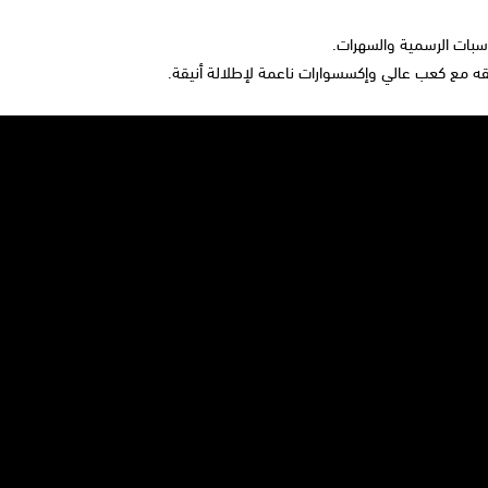
اسبات الرسمية والسهرات.
ه مع كعب عالي وإكسسوارات ناعمة لإطلالة أنيقة.