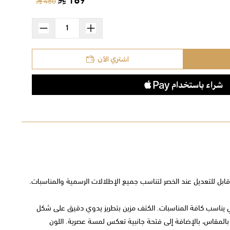
169
480
اشتري الآن
قابل للتعديل عند الخصر لتناسب جميع الإطلالات الرسمية والمناسبات.
ابي يناسب كافة المناسبات. الكتف مزين بتطريز يدوي دقيق على شكل
م بالمقاس، بالإضافة إلى فتحة جانبية تعكس لمسة عصرية. اللون