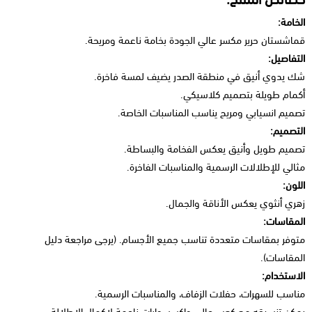
الخامة:
قماشستان حرير مكسر عالي الجودة بخامة ناعمة ومريحة.
التفاصيل:
شك يدوي أنيق في منطقة الصدر يضيف لمسة فاخرة.
أكمام طويلة بتصميم كلاسيكي.
تصميم انسيابي ومريح يناسب المناسبات الخاصة.
التصميم:
تصميم طويل وأنيق يعكس الفخامة والبساطة.
مثالي للإطلالات الرسمية والمناسبات الفاخرة.
اللون:
زهري أنثوي يعكس الأناقة والجمال.
المقاسات:
متوفر بمقاسات متعددة تناسب جميع الأجسام. (يرجى مراجعة دليل
المقاسات).
الاستخدام:
مناسب للسهرات، حفلات الزفاف، والمناسبات الرسمية.