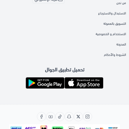
من نحن
الاستبدال والاسترجاع
التسويق بالعمولة
الاستخدام و الخصوصية
المدونة
الشروط والأحكام
تحميل تطبيق الجوال