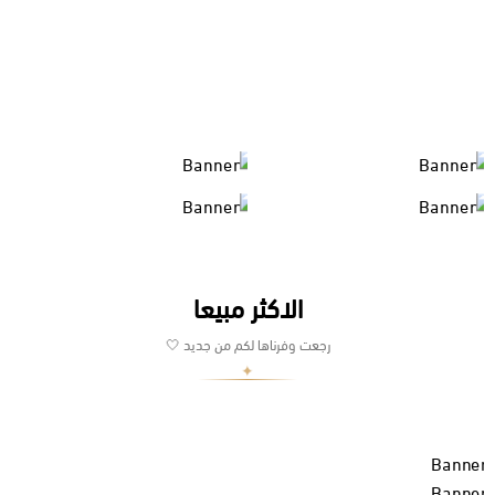
الاكثر مبيعا