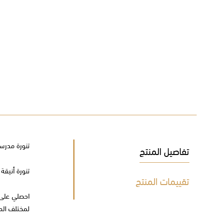
تنورة مدرس
تفاصيل المنتج
تنورة أنيقة
تقييمات المنتج
احصلي على إ
لمختلف المن