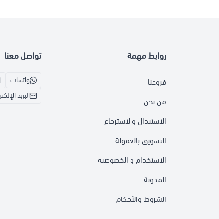
روابط مهمة
تواصل معنا
واتساب
فروعنا
البريد الإلكت
من نحن
الاستبدال والاسترجاع
التسويق بالعمولة
الاستخدام و الخصوصية
المدونة
الشروط والأحكام