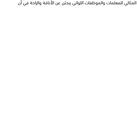
مثالي للمعلمات والموظفات اللواتي يبحثن عن الأناقة والراحة في آن