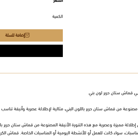
السعر
الكمية
إضافة للسلة
ي قماش ستان حرير لون بني
 مصنوعة من قماش ستان حرير باللون البني، مثالية لإطلالة عصرية وأنيقة تناسب 
طلالة مميزة وعصرية مع هذه التنورة الأنيقة المصنوعة من قماش ستان حرير باللون ا
اسبات، سواء كانت للعمل أو للأنشطة اليومية أو المناسبات الخاصة. قماش الكري