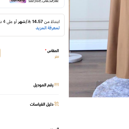
المقاس
*
اختر
رقم الموديل
دليل القياسات