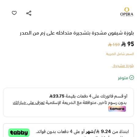
بلوزة شيفون مشجرة بتشجيرة متداخله على زم من الصدر
95
159
السعر شامل الضريبة
بلوزة مشجرة ,
متوفر