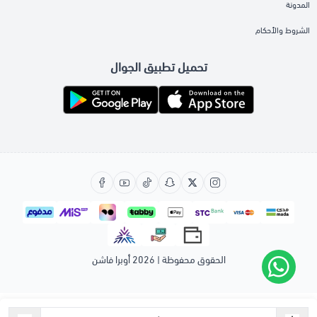
المدونة
الشروط والأحكام
تحميل تطبيق الجوال
الحقوق محفوظة | 2026
أوبرا فاشن