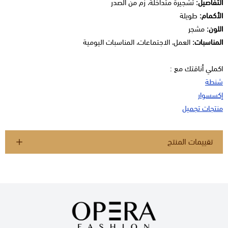
التفاصيل:
تشجيرة متداخلة، زم من الصدر
الأكمام:
طويلة
اللون:
مشجر
المناسبات:
العمل، الاجتماعات، المناسبات اليومية
اكملي أناقتك مع :
شنطة
إكسسوار
منتجات تجميل
تقييمات المنتج