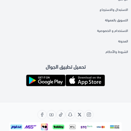
الاستبدال والاسترجاع
التسويق بالعمولة
الاستخدام و الخصوصية
المدونة
الشروط والأحكام
تحميل تطبيق الجوال